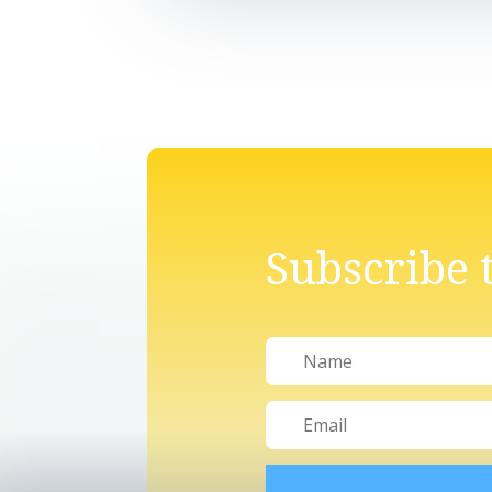
Subscribe 