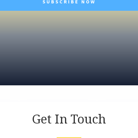
SUBSCRIBE NOW
Get In Touch