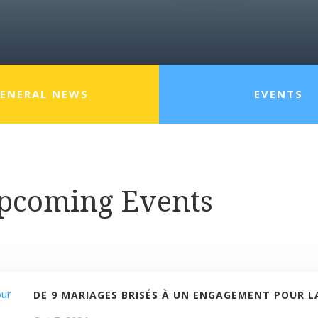
ENERAL NEWS
EVENTS
Upcoming Events
DE 9 MARIAGES BRISÉS À UN ENGAGEMENT POUR LA 