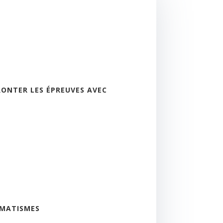
RONTER LES ÉPREUVES AVEC
UMATISMES