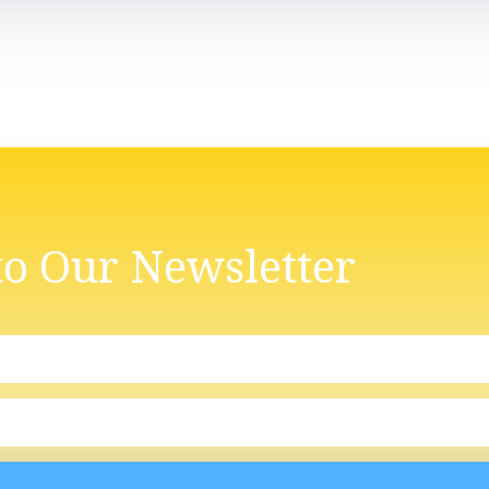
to Our Newsletter