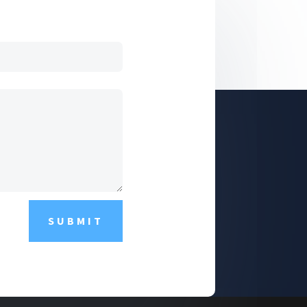
SUBMIT