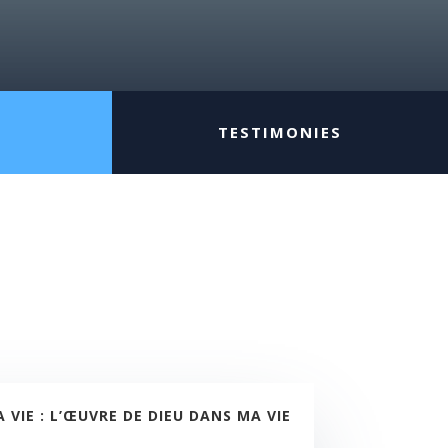
TESTIMONIES
VIE : L’ŒUVRE DE DIEU DANS MA VIE