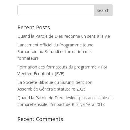
Recent Posts
Quand la Parole de Dieu redonne un sens à la vie
Lancement officiel du Programme Jeune
Samaritain au Burundi et formation des
formateurs
Formation des formateurs du programme « Foi
Vient en Écoutant » (FVE)
La Société Biblique du Burundi tient son
Assemblée Générale statutaire 2025
Quand la Parole de Dieu devient plus accessible et
compréhensible : l’impact de Bibiliya Yera 2018
Recent Comments