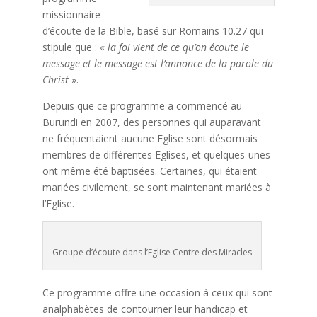
missionnaire
d’écoute de la Bible, basé sur Romains 10.27 qui
stipule que : «
la foi vient de ce qu’on écoute le
message et le message est l’annonce de la parole du
Christ
».
Depuis que ce programme a commencé au
Burundi en 2007, des personnes qui auparavant
ne fréquentaient aucune Eglise sont désormais
membres de différentes Eglises, et quelques-unes
ont même été baptisées. Certaines, qui étaient
mariées civilement, se sont maintenant mariées à
l’Eglise.
Groupe d’écoute dans l’Eglise Centre des Miracles
Ce programme offre une occasion à ceux qui sont
analphabètes de contourner leur handicap et