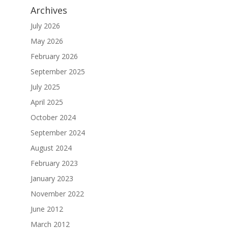
Archives
July 2026
May 2026
February 2026
September 2025
July 2025
April 2025
October 2024
September 2024
August 2024
February 2023
January 2023
November 2022
June 2012
March 2012