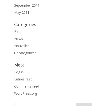
September 2011
May 2011
Categories
Blog
News
Nouvelles
Uncategorized
Meta
Log in
Entries feed
Comments feed
WordPress.org