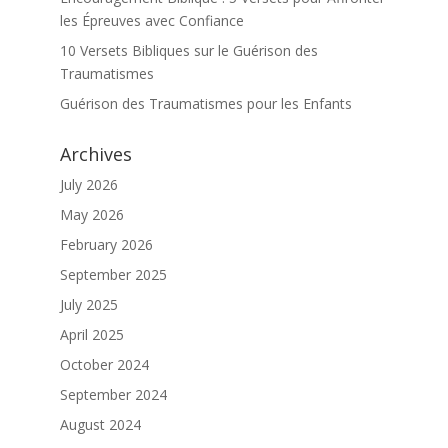
les Épreuves avec Confiance
10 Versets Bibliques sur le Guérison des
Traumatismes
Guérison des Traumatismes pour les Enfants
Archives
July 2026
May 2026
February 2026
September 2025
July 2025
April 2025
October 2024
September 2024
August 2024