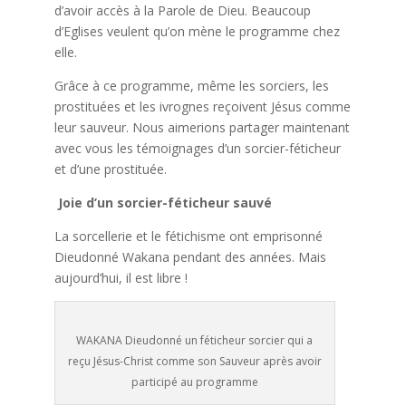
d’avoir accès à la Parole de Dieu. Beaucoup
d’Eglises veulent qu’on mène le programme chez
elle.
Grâce à ce programme, même les sorciers, les
prostituées et les ivrognes reçoivent Jésus comme
leur sauveur. Nous aimerions partager maintenant
avec vous les témoignages d’un sorcier-féticheur
et d’une prostituée.
Joie d’un sorcier-féticheur sauvé
La sorcellerie et le fétichisme ont emprisonné
Dieudonné Wakana pendant des années. Mais
aujourd’hui, il est libre !
WAKANA Dieudonné un féticheur sorcier qui a
reçu Jésus-Christ comme son Sauveur après avoir
participé au programme