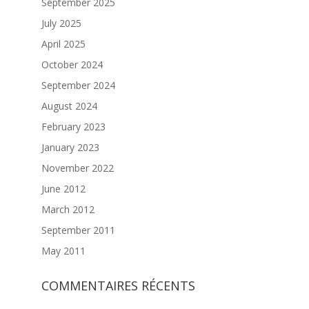
September 2025
July 2025
April 2025
October 2024
September 2024
August 2024
February 2023
January 2023
November 2022
June 2012
March 2012
September 2011
May 2011
COMMENTAIRES RÉCENTS