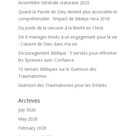
Assemblée Générale statutaire 2025
Quand la Parole de Dieu devient plus accessible et
compréhensible : l’impact de Bibiliya Yera 2018
Du poids de la rancune à la liberté en Christ
De 9 mariages brisés à un engagement pour la vie
: L’œuvre de Dieu dans ma vie
Encouragement Biblique : 5 Versets pour Affronter
les Épreuves avec Confiance
10 Versets Bibliques sur le Guérison des
Traumatismes
Guérison des Traumatismes pour les Enfants
Archives
July 2026
May 2026
February 2026